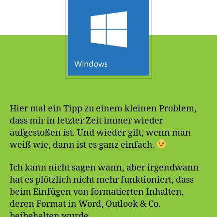
Einfügen
mit
Formatierungen
Hier mal ein Tipp zu einem kleinen Problem,
dass mir in letzter Zeit immer wieder
aufgestoßen ist. Und wieder gilt, wenn man
weiß wie, dann ist es ganz einfach.
Ich kann nicht sagen wann, aber irgendwann
hat es plötzlich nicht mehr funktioniert, dass
beim Einfügen von formatierten Inhalten,
deren Format in Word, Outlook & Co.
beibehalten wurde.