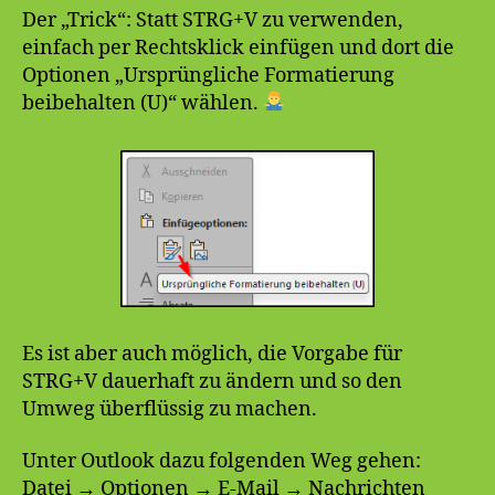
Der „Trick“: Statt STRG+V zu verwenden,
einfach per Rechtsklick einfügen und dort die
Optionen „Ursprüngliche Formatierung
beibehalten (U)“ wählen.
Es ist aber auch möglich, die Vorgabe für
STRG+V dauerhaft zu ändern und so den
Umweg überflüssig zu machen.
Unter Outlook dazu folgenden Weg gehen:
Datei → Optionen → E-Mail → Nachrichten