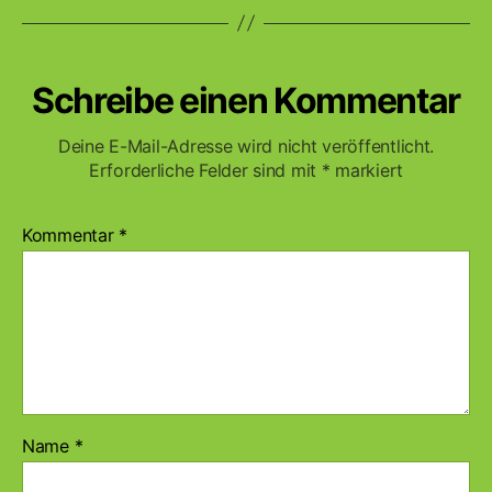
Schreibe einen Kommentar
Deine E-Mail-Adresse wird nicht veröffentlicht.
Erforderliche Felder sind mit
*
markiert
Kommentar
*
Name
*