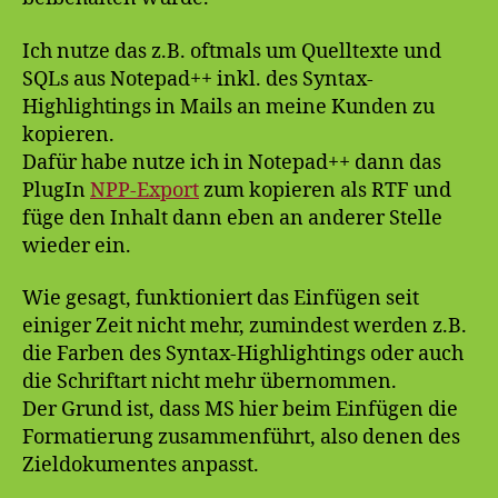
Ich nutze das z.B. oftmals um Quelltexte und
SQLs aus Notepad++ inkl. des Syntax-
Highlightings in Mails an meine Kunden zu
kopieren.
Dafür habe nutze ich in Notepad++ dann das
PlugIn
NPP-Export
zum kopieren als RTF und
füge den Inhalt dann eben an anderer Stelle
wieder ein.
Wie gesagt, funktioniert das Einfügen seit
einiger Zeit nicht mehr, zumindest werden z.B.
die Farben des Syntax-Highlightings oder auch
die Schriftart nicht mehr übernommen.
Der Grund ist, dass MS hier beim Einfügen die
Formatierung zusammenführt, also denen des
Zieldokumentes anpasst.