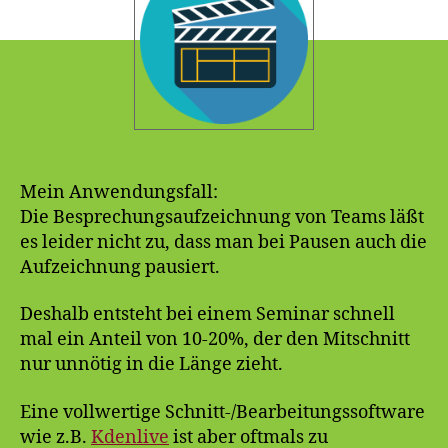
Mein Anwendungsfall:
Die Besprechungsaufzeichnung von Teams läßt
es leider nicht zu, dass man bei Pausen auch die
Aufzeichnung pausiert.
Deshalb entsteht bei einem Seminar schnell
mal ein Anteil von 10-20%, der den Mitschnitt
nur unnötig in die Länge zieht.
Eine vollwertige Schnitt-/Bearbeitungssoftware
wie z.B.
Kdenlive
ist aber oftmals zu