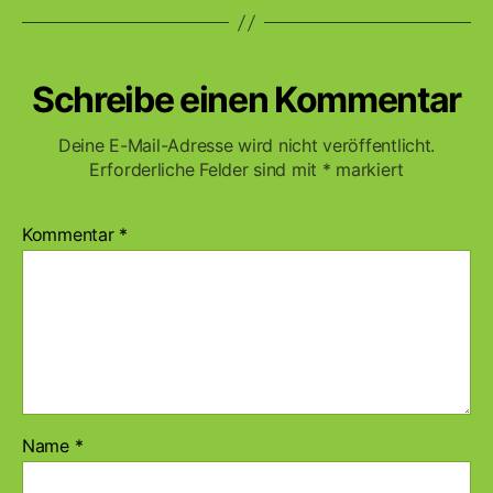
Schreibe einen Kommentar
Deine E-Mail-Adresse wird nicht veröffentlicht.
Erforderliche Felder sind mit
*
markiert
Kommentar
*
Name
*