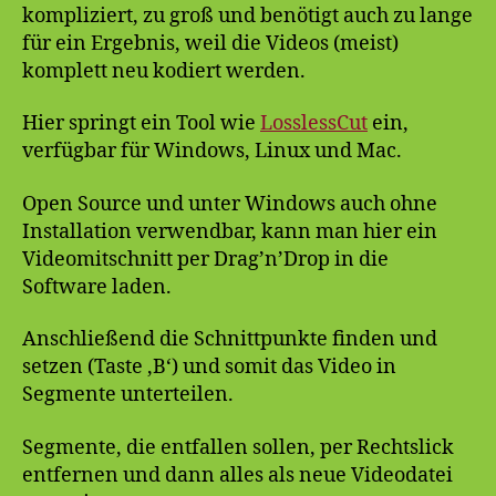
kompliziert, zu groß und benötigt auch zu lange
für ein Ergebnis, weil die Videos (meist)
komplett neu kodiert werden.
Hier springt ein Tool wie
LosslessCut
ein,
verfügbar für Windows, Linux und Mac.
Open Source und unter Windows auch ohne
Installation verwendbar, kann man hier ein
Videomitschnitt per Drag’n’Drop in die
Software laden.
Anschließend die Schnittpunkte finden und
setzen (Taste ‚B‘) und somit das Video in
Segmente unterteilen.
Segmente, die entfallen sollen, per Rechtslick
entfernen und dann alles als neue Videodatei