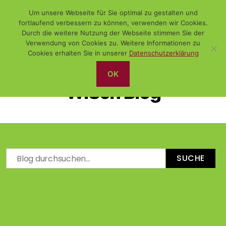
Um unsere Webseite für Sie optimal zu gestalten und
fortlaufend verbessern zu können, verwenden wir Cookies.
Durch die weitere Nutzung der Webseite stimmen Sie der
Verwendung von Cookies zu. Weitere Informationen zu
Suchen
Menü
WiSch
Cookies erhalten Sie in unserer
Datenschutzerklärung
OK
WiSch Blog
SUCHE