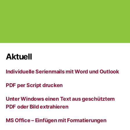
Aktuell
Individuelle Serienmails mit Word und Outlook
PDF per Script drucken
Unter Windows einen Text aus geschütztem
PDF oder Bild extrahieren
MS Office – Einfügen mit Formatierungen