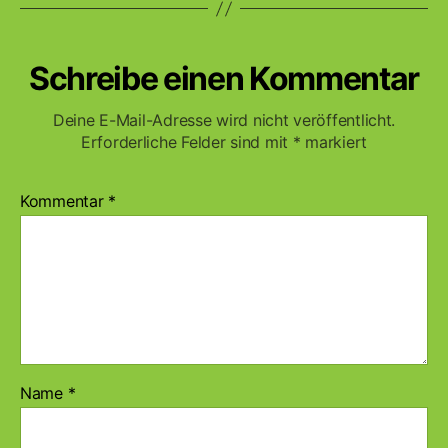
Schreibe einen Kommentar
Deine E-Mail-Adresse wird nicht veröffentlicht.
Erforderliche Felder sind mit
*
markiert
Kommentar
*
Name
*