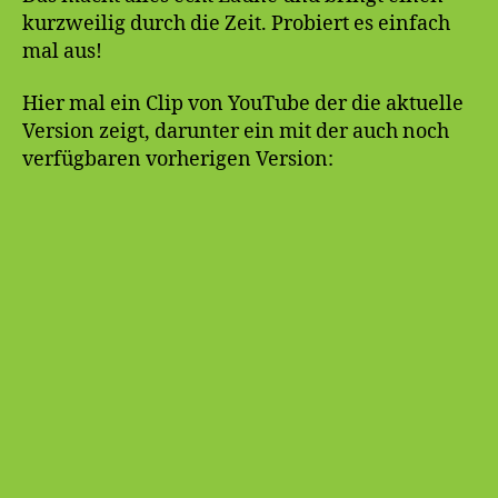
kurzweilig durch die Zeit. Probiert es einfach
mal aus!
Hier mal ein Clip von YouTube der die aktuelle
Version zeigt, darunter ein mit der auch noch
verfügbaren vorherigen Version: