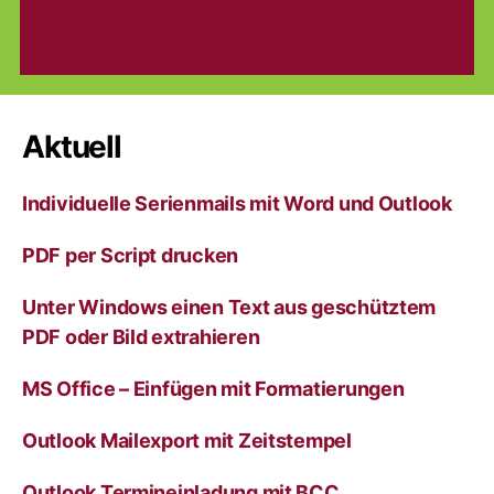
Aktuell
Individuelle Serienmails mit Word und Outlook
PDF per Script drucken
Unter Windows einen Text aus geschütztem
PDF oder Bild extrahieren
MS Office – Einfügen mit Formatierungen
Outlook Mailexport mit Zeitstempel
Outlook Termineinladung mit BCC