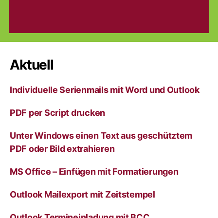
Aktuell
Individuelle Serienmails mit Word und Outlook
PDF per Script drucken
Unter Windows einen Text aus geschütztem
PDF oder Bild extrahieren
MS Office – Einfügen mit Formatierungen
Outlook Mailexport mit Zeitstempel
Outlook Termineinladung mit BCC