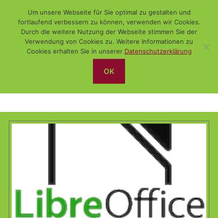
Um unsere Webseite für Sie optimal zu gestalten und
fortlaufend verbessern zu können, verwenden wir Cookies.
Durch die weitere Nutzung der Webseite stimmen Sie der
Verwendung von Cookies zu. Weitere Informationen zu
Suchen
Menü
WiSch
Cookies erhalten Sie in unserer
Datenschutzerklärung
OK
Writer