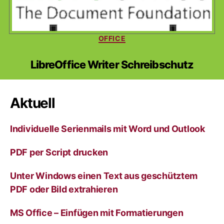
Kategorien
OFFICE
LibreOffice Writer Schreibschutz
Aktuell
Individuelle Serienmails mit Word und Outlook
PDF per Script drucken
Unter Windows einen Text aus geschütztem
PDF oder Bild extrahieren
MS Office – Einfügen mit Formatierungen