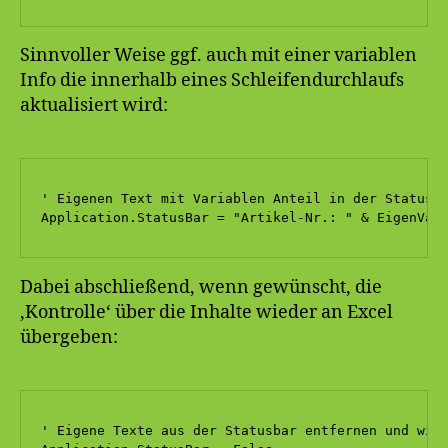
Sinnvoller Weise ggf. auch mit einer variablen
Info die innerhalb eines Schleifendurchlaufs
aktualisiert wird:
' Eigenen Text mit Variablen Anteil in der Statusba
Application.StatusBar = "Artikel-Nr.: " & EigenVar
Dabei abschließend, wenn gewünscht, die
‚Kontrolle‘ über die Inhalte wieder an Excel
übergeben:
' Eigene Texte aus der Statusbar entfernen und wied