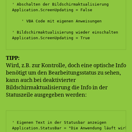
' Abschalten der Bildschirmaktualisierung

Application.ScreenUpdating = False

    ' VBA Code mit eigenen Anweisungen

' Bildschirmaktualisierung wieder einschalten

Application.ScreenUpdating = True
TIPP:
Wird, z.B. zur Kontrolle, doch eine optische Info
benötigt um den Bearbeitungsstatus zu sehen,
kann auch bei deaktivierter
Bildschirmaktualisierung die Info in der
Statuszeile ausgegeben werden:
' Eigenen Text in der Statusbar anzeigen

Application.StatusBar = "Die Anwendung läuft wirkl