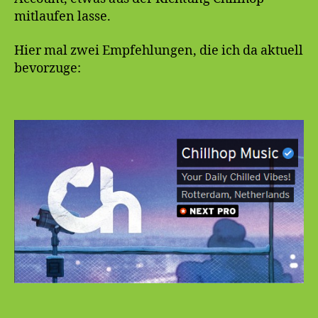
mitlaufen lasse.
Hier mal zwei Empfehlungen, die ich da aktuell
bevorzuge: