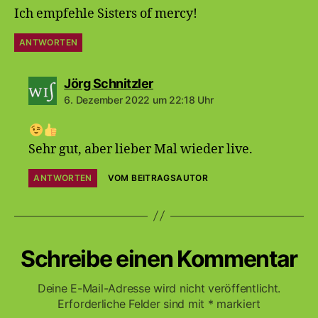
Ich empfehle Sisters of mercy!
ANTWORTEN
sagt:
Jörg Schnitzler
6. Dezember 2022 um 22:18 Uhr
Sehr gut, aber lieber Mal wieder live.
ANTWORTEN
VOM BEITRAGSAUTOR
Schreibe einen Kommentar
Deine E-Mail-Adresse wird nicht veröffentlicht.
Erforderliche Felder sind mit
*
markiert