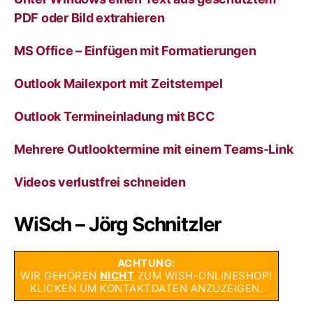
PDF oder Bild extrahieren
MS Office – Einfügen mit Formatierungen
Outlook Mailexport mit Zeitstempel
Outlook Termineinladung mit BCC
Mehrere Outlooktermine mit einem Teams-Link
Videos verlustfrei schneiden
WiSch – Jörg Schnitzler
ACHTUNG:
WIR GEHÖREN
NICHT
ZUM WISH-ONLINESHOP!
KLICKEN UM KONTAKTDATEN ANZUZEIGEN.