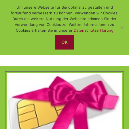
Um unsere Webseite für Sie optimal zu gestalten und
fortlaufend verbessern zu können, verwenden wir Cookies.
Durch die weitere Nutzung der Webseite stimmen Sie der
Verwendung von Cookies zu. Weitere Informationen zu
Suchen
Menü
WiSch
Cookies erhalten Sie in unserer
Datenschutzerklärung
OK
Angebot