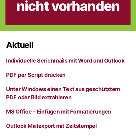
nicht vorhanden
Aktuell
Individuelle Serienmails mit Word und Outlook
PDF per Script drucken
Unter Windows einen Text aus geschütztem
PDF oder Bild extrahieren
MS Office – Einfügen mit Formatierungen
Outlook Mailexport mit Zeitstempel