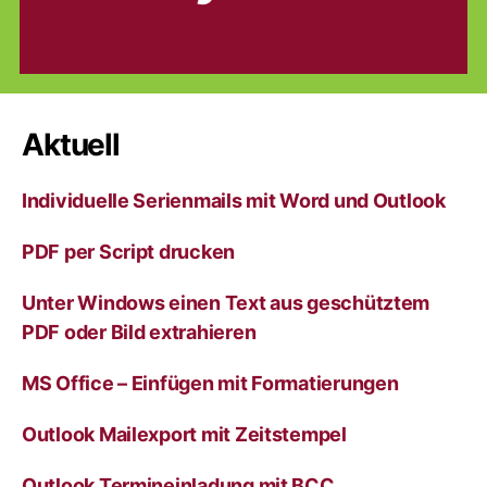
Aktuell
Individuelle Serienmails mit Word und Outlook
PDF per Script drucken
Unter Windows einen Text aus geschütztem
PDF oder Bild extrahieren
MS Office – Einfügen mit Formatierungen
Outlook Mailexport mit Zeitstempel
Outlook Termineinladung mit BCC