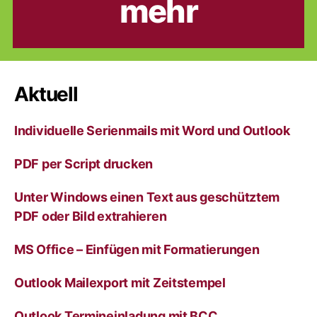
mehr
Aktuell
Individuelle Serienmails mit Word und Outlook
PDF per Script drucken
Unter Windows einen Text aus geschütztem
PDF oder Bild extrahieren
MS Office – Einfügen mit Formatierungen
Outlook Mailexport mit Zeitstempel
Outlook Termineinladung mit BCC