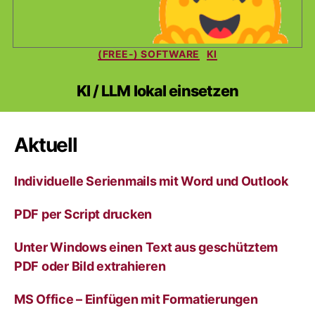
Kategorien
(FREE-) SOFTWARE
KI
KI / LLM lokal einsetzen
Aktuell
Individuelle Serienmails mit Word und Outlook
PDF per Script drucken
Unter Windows einen Text aus geschütztem
PDF oder Bild extrahieren
MS Office – Einfügen mit Formatierungen