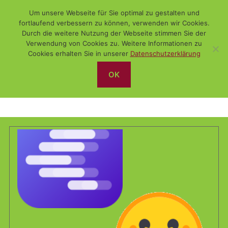
Um unsere Webseite für Sie optimal zu gestalten und
fortlaufend verbessern zu können, verwenden wir Cookies.
Durch die weitere Nutzung der Webseite stimmen Sie der
Verwendung von Cookies zu. Weitere Informationen zu
Suchen
Menü
WiSch
Cookies erhalten Sie in unserer
Datenschutzerklärung
OK
KI