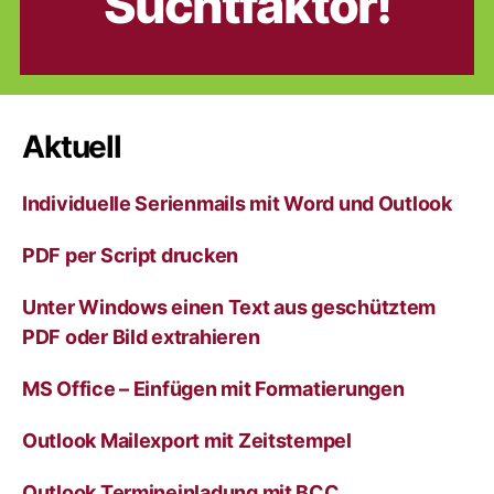
Suchtfaktor!
Aktuell
Individuelle Serienmails mit Word und Outlook
PDF per Script drucken
Unter Windows einen Text aus geschütztem
PDF oder Bild extrahieren
MS Office – Einfügen mit Formatierungen
Outlook Mailexport mit Zeitstempel
Outlook Termineinladung mit BCC