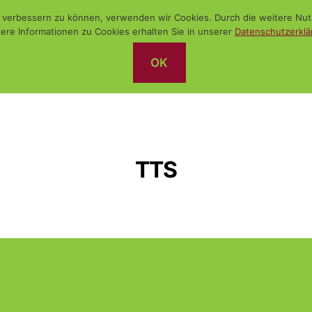
nd verbessern zu können, verwenden wir Cookies. Durch die weitere N
ere Informationen zu Cookies erhalten Sie in unserer
Datenschutzerklä
OK
TTS