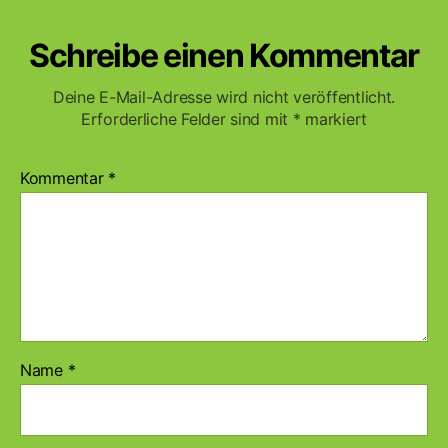
Schreibe einen Kommentar
Deine E-Mail-Adresse wird nicht veröffentlicht.
Erforderliche Felder sind mit
*
markiert
Kommentar
*
Name
*