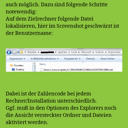
auch möglich. Dazu sind folgende Schritte
notewendig:
Auf dem Zielrechner folgende Datei
lokalisieren, hier im Screenshot geschwärzt ist
der Benutzername:
Dabei ist der Zahlencode bei jedem
Rechner/Installation unterschiedlich.
Ggf. muß in den Optionen des Explorers noch
die Ansicht versteckter Ordner und Dateien
aktiviert werden.