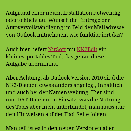
kopieren
Aufgrund einer neuen Installation notwendig
oder schlicht auf Wunsch die Einträge der
Autovervollständigung im Feld der Mailadresse
von Outlook mitnehmen, wie funktioniert das?
Auch hier liefert
NirSoft
mit
NK2Edit
ein
kleines, portables Tool, das genau diese
Aufgabe übernimmt.
Aber Achtung, ab Outlook Version 2010 sind die
NK2-Dateien etwas anders angelegt, Inhaltlich
und auch bei der Namensgebung. Hier sind
nun DAT-Dateien im Einsatz, was die Nutzung
des Tools aber nicht unterbindet, man muss nur
den Hinweisen auf der Tool-Seite folgen.
Manuell ist es in den neuen Versionen aber