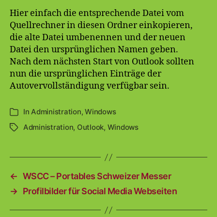
Hier einfach die entsprechende Datei vom
Quellrechner in diesen Ordner einkopieren,
die alte Datei umbenennen und der neuen
Datei den ursprünglichen Namen geben.
Nach dem nächsten Start von Outlook sollten
nun die ursprünglichen Einträge der
Autovervollständigung verfügbar sein.
In
Administration
,
Windows
Kategorien
Administration
,
Outlook
,
Windows
Schlagwörter
←
WSCC – Portables Schweizer Messer
→
Profilbilder für Social Media Webseiten