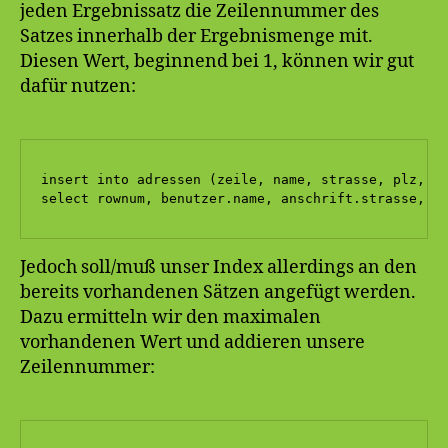
jeden Ergebnissatz die Zeilennummer des
Satzes innerhalb der Ergebnismenge mit.
Diesen Wert, beginnend bei 1, können wir gut
dafür nutzen:
insert into adressen (zeile, name, strasse, plz, or
select rownum, benutzer.name, anschrift.strasse, a
Jedoch soll/muß unser Index allerdings an den
bereits vorhandenen Sätzen angefügt werden.
Dazu ermitteln wir den maximalen
vorhandenen Wert und addieren unsere
Zeilennummer: