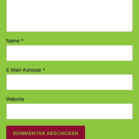
Name
*
E-Mail-Adresse
*
Website