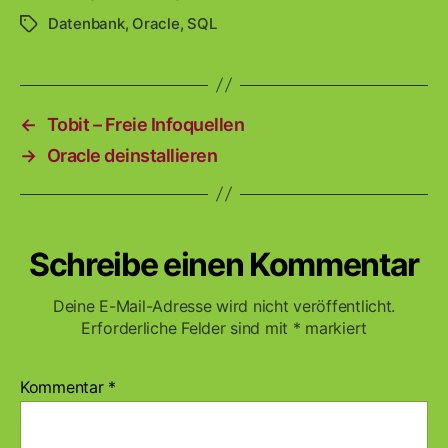
Datenbank
,
Oracle
,
SQL
Schlagwörter
←
Tobit – Freie Infoquellen
→
Oracle deinstallieren
Schreibe einen Kommentar
Deine E-Mail-Adresse wird nicht veröffentlicht.
Erforderliche Felder sind mit
*
markiert
Kommentar
*