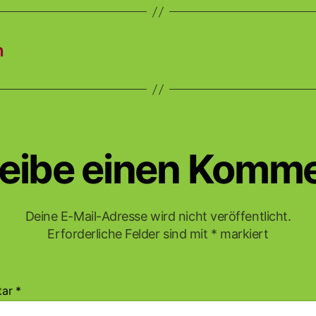
n
eibe einen Komm
Deine E-Mail-Adresse wird nicht veröffentlicht.
Erforderliche Felder sind mit
*
markiert
tar
*