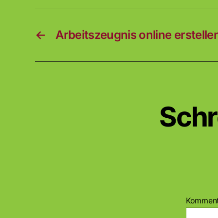
←
Arbeitszeugnis online erstelle
Schr
Kommen