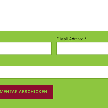
E-Mail-Adresse
*