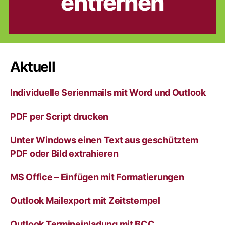
entfernen
Aktuell
Individuelle Serienmails mit Word und Outlook
PDF per Script drucken
Unter Windows einen Text aus geschütztem
PDF oder Bild extrahieren
MS Office – Einfügen mit Formatierungen
Outlook Mailexport mit Zeitstempel
Outlook Termineinladung mit BCC