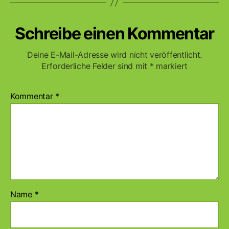
Schreibe einen Kommentar
Deine E-Mail-Adresse wird nicht veröffentlicht.
Erforderliche Felder sind mit
*
markiert
Kommentar
*
Name
*