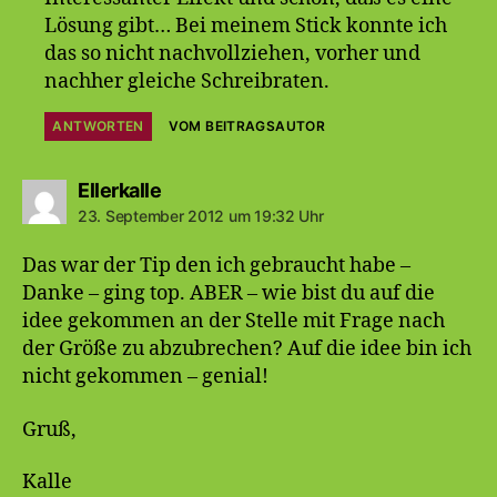
Lösung gibt… Bei meinem Stick konnte ich
das so nicht nachvollziehen, vorher und
nachher gleiche Schreibraten.
ANTWORTEN
VOM BEITRAGSAUTOR
sagt:
Ellerkalle
23. September 2012 um 19:32 Uhr
Das war der Tip den ich gebraucht habe –
Danke – ging top. ABER – wie bist du auf die
idee gekommen an der Stelle mit Frage nach
der Größe zu abzubrechen? Auf die idee bin ich
nicht gekommen – genial!
Gruß,
Kalle