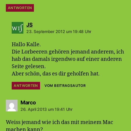
ANTWORTEN
sagt:
JS
23. September 2012 um 19:48 Uhr
Hallo Kalle.
Die Lorbeeren gehören jemand anderem, ich
hab das damals irgendwo auf einer anderen
Seite gelesen.
Aber schön, das es dir geholfen hat.
ANTWORTEN
VOM BEITRAGSAUTOR
sagt:
Marco
26. April 2013 um 19:41 Uhr
Weiss jemand wie ich das mit meinem Mac
machen kann?