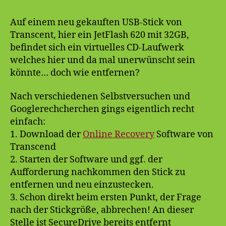
Auf einem neu gekauften USB-Stick von
Transcent, hier ein JetFlash 620 mit 32GB,
befindet sich ein virtuelles CD-Laufwerk
welches hier und da mal unerwünscht sein
könnte… doch wie entfernen?
Nach verschiedenen Selbstversuchen und
Googlerechcherchen gings eigentlich recht
einfach:
1. Download der
Online Recovery
Software von
Transcend
2. Starten der Software und ggf. der
Aufforderung nachkommen den Stick zu
entfernen und neu einzustecken.
3. Schon direkt beim ersten Punkt, der Frage
nach der Stickgröße, abbrechen! An dieser
Stelle ist SecureDrive bereits entfernt