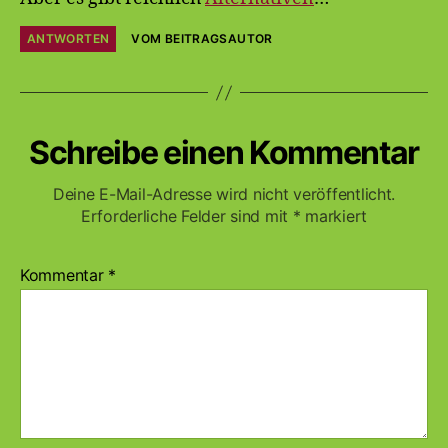
ANTWORTEN
VOM BEITRAGSAUTOR
Schreibe einen Kommentar
Deine E-Mail-Adresse wird nicht veröffentlicht.
Erforderliche Felder sind mit
*
markiert
Kommentar
*