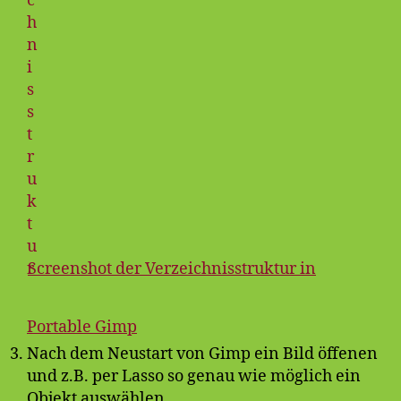
Screenshot der Verzeichnisstruktur in
Portable Gimp
Nach dem Neustart von Gimp ein Bild öffenen
und z.B. per Lasso so genau wie möglich ein
Objekt auswählen