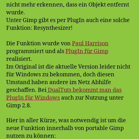
nicht mehr erkennen, dass ein Objekt entfernt
wurde.
Unter Gimp gibt es per PlugIn auch eine solche
Funktion: Resynthesizer!
Die Funktion wurde von
Paul Harrison
programmiert und als
PlugIn für Gimp
realisiert.
Im Original ist die aktuelle Version leider nicht
für Windows zu bekommen, doch diesen
Umstand haben andere im Netz Abhilfe
geschaffen. Bei
DualTuts bekommt man das
PlugIn für Windows
auch zur Nutzung unter
Gimp 2.8.
Hier in aller Kürze, was notwendig ist um die
neue Funktion innerhalb von portable Gimp
nutzen zu können: