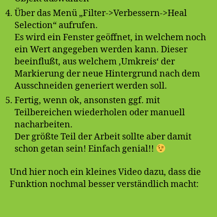
Über das Menü „Filter->Verbessern->Heal
Selection“ aufrufen.
Es wird ein Fenster geöffnet, in welchem noch
ein Wert angegeben werden kann. Dieser
beeinflußt, aus welchem ‚Umkreis‘ der
Markierung der neue Hintergrund nach dem
Ausschneiden generiert werden soll.
Fertig, wenn ok, ansonsten ggf. mit
Teilbereichen wiederholen oder manuell
nacharbeiten.
Der größte Teil der Arbeit sollte aber damit
schon getan sein! Einfach genial!!
Und hier noch ein kleines Video dazu, dass die
Funktion nochmal besser verständlich macht: