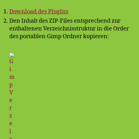
Download des PlugIns
Den Inhalt des ZIP-Files entsprechend zur
enthaltenen Verzeichnisstruktur in die Order
des portablen Gimp Ordner kopieren: