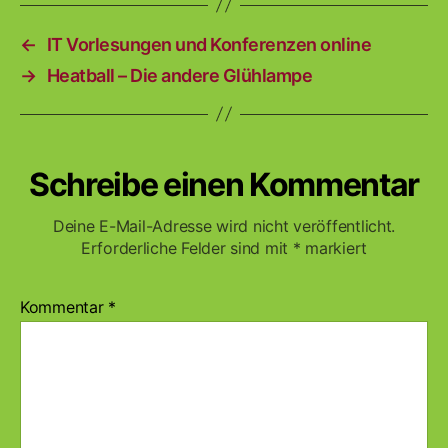
←
IT Vorlesungen und Konferenzen online
→
Heatball – Die andere Glühlampe
Schreibe einen Kommentar
Deine E-Mail-Adresse wird nicht veröffentlicht.
Erforderliche Felder sind mit
*
markiert
Kommentar
*