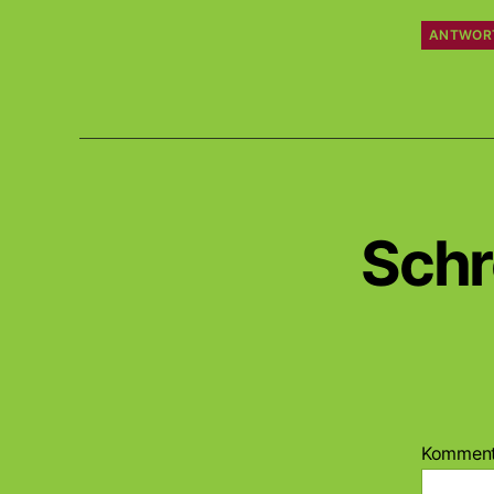
ANTWOR
Schr
Kommen