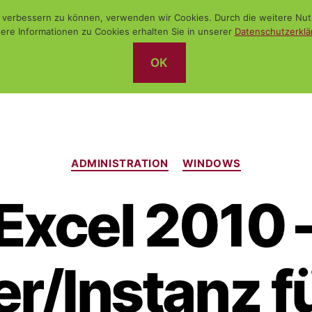
nd verbessern zu können, verwenden wir Cookies. Durch die weitere N
ere Informationen zu Cookies erhalten Sie in unserer
Datenschutzerklä
OK
Kategorien
ADMINISTRATION
WINDOWS
Excel 2010 
r/Instanz f