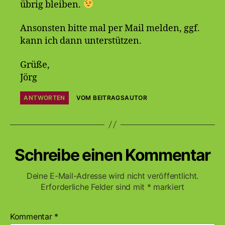
übrig bleiben.
Ansonsten bitte mal per Mail melden, ggf.
kann ich dann unterstützen.
Grüße,
Jörg
ANTWORTEN
VOM BEITRAGSAUTOR
Schreibe einen Kommentar
Deine E-Mail-Adresse wird nicht veröffentlicht.
Erforderliche Felder sind mit
*
markiert
Kommentar
*