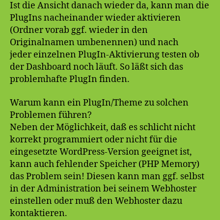
Ist die Ansicht danach wieder da, kann man die
PlugIns nacheinander wieder aktivieren
(Ordner vorab ggf. wieder in den
Originalnamen umbenennen) und nach
jeder einzelnen PlugIn-Aktivierung testen ob
der Dashboard noch läuft. So läßt sich das
problemhafte PlugIn finden.
Warum kann ein PlugIn/Theme zu solchen
Problemen führen?
Neben der Möglichkeit, daß es schlicht nicht
korrekt programmiert oder nicht für die
eingesetzte WordPress-Version geeignet ist,
kann auch fehlender Speicher (PHP Memory)
das Problem sein! Diesen kann man ggf. selbst
in der Administration bei seinem Webhoster
einstellen oder muß den Webhoster dazu
kontaktieren.