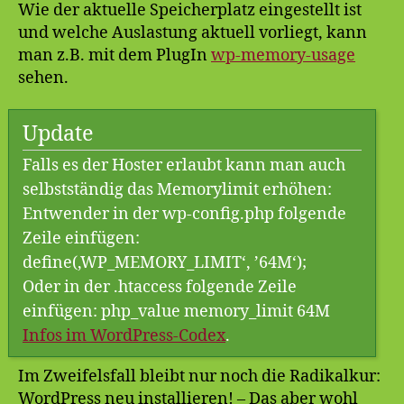
Wie der aktuelle Speicherplatz eingestellt ist
und welche Auslastung aktuell vorliegt, kann
man z.B. mit dem PlugIn
wp-memory-usage
sehen.
Update
Falls es der Hoster erlaubt kann man auch
selbstständig das Memorylimit erhöhen:
Entwender in der wp-config.php folgende
Zeile einfügen:
define(‚WP_MEMORY_LIMIT‘, ’64M‘);
Oder in der .htaccess folgende Zeile
einfügen: php_value memory_limit 64M
Infos im WordPress-Codex
.
Im Zweifelsfall bleibt nur noch die Radikalkur:
WordPress neu installieren! – Das aber wohl