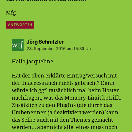
Mfg
ANTWORTEN
sagt:
Jörg Schnitzler
28. September 2016 um 15:39 Uhr
Hallo Jacqueline.
Hat der oben erklärte Eintrag/Versuch mit
der .htaccess auch nichts gebracht? Dann
würde ich ggf. tatsächlich mal beim Hoster
nachfragen, was das Memory-Limit betrifft.
Zusätzlich zu den PlugIns (die durch das
Umbenennen ja deaktiviert werden) kann
das Selbe auch mit den Themes gemacht
werden… aber nicht alle, eines muss noch