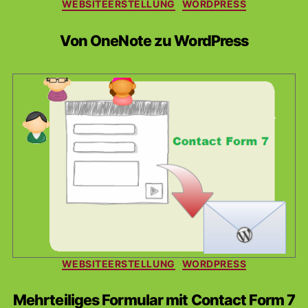
WEBSITEERSTELLUNG
WORDPRESS
Von OneNote zu WordPress
Kategorien
WEBSITEERSTELLUNG
WORDPRESS
Mehrteiliges Formular mit Contact Form 7