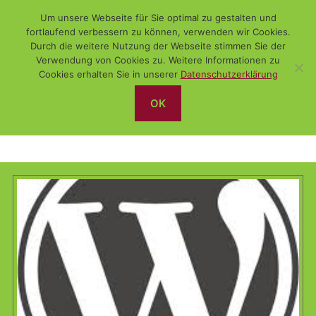
Um unsere Webseite für Sie optimal zu gestalten und
fortlaufend verbessern zu können, verwenden wir Cookies.
Durch die weitere Nutzung der Webseite stimmen Sie der
Verwendung von Cookies zu. Weitere Informationen zu
Suchen
Menü
WiSch
Cookies erhalten Sie in unserer
Datenschutzerklärung
OK
Wordpress PlugIn