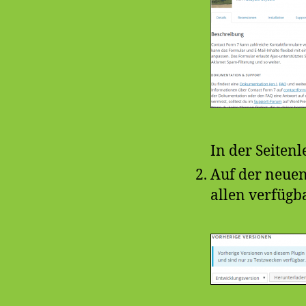
In der Seitenle
Auf der neuen
allen verfügb