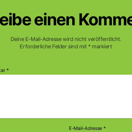
eibe einen Komm
Deine E-Mail-Adresse wird nicht veröffentlicht.
Erforderliche Felder sind mit
*
markiert
tar
*
E-Mail-Adresse
*