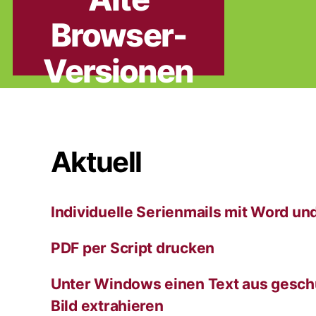
Browser-
Versionen
Aktuell
Individuelle Serienmails mit Word un
PDF per Script drucken
Unter Windows einen Text aus gesch
Bild extrahieren