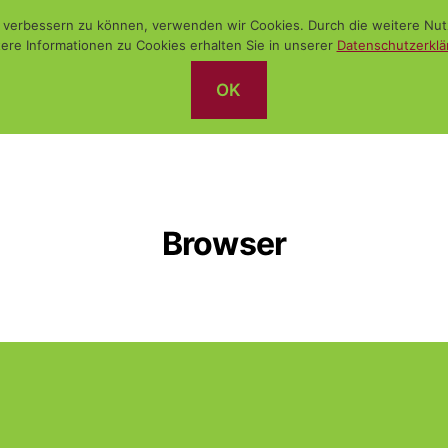
nd verbessern zu können, verwenden wir Cookies. Durch die weitere N
ere Informationen zu Cookies erhalten Sie in unserer
Datenschutzerklä
OK
Browser