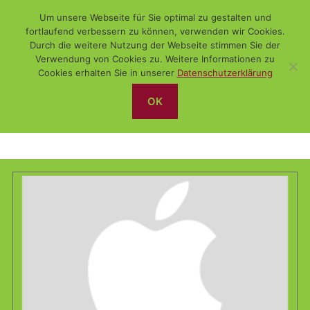
Um unsere Webseite für Sie optimal zu gestalten und
fortlaufend verbessern zu können, verwenden wir Cookies.
Durch die weitere Nutzung der Webseite stimmen Sie der
Verwendung von Cookies zu. Weitere Informationen zu
Suchen
Menü
WiSch
Cookies erhalten Sie in unserer
Datenschutzerklärung
OK
iPhone