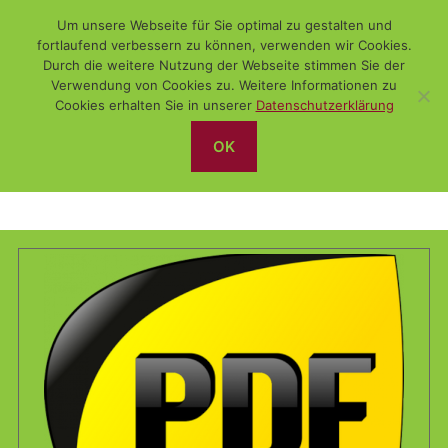
Um unsere Webseite für Sie optimal zu gestalten und
fortlaufend verbessern zu können, verwenden wir Cookies.
Durch die weitere Nutzung der Webseite stimmen Sie der
Verwendung von Cookies zu. Weitere Informationen zu
Suchen
Menü
WiSch
Cookies erhalten Sie in unserer
Datenschutzerklärung
OK
PDF