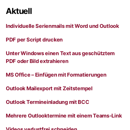
Aktuell
Individuelle Serienmails mit Word und Outlook
PDF per Script drucken
Unter Windows einen Text aus geschütztem
PDF oder Bild extrahieren
MS Office – Einfügen mit Formatierungen
Outlook Mailexport mit Zeitstempel
Outlook Termineinladung mit BCC
Mehrere Outlooktermine mit einem Teams-Link
Videos verlustfrei schneiden