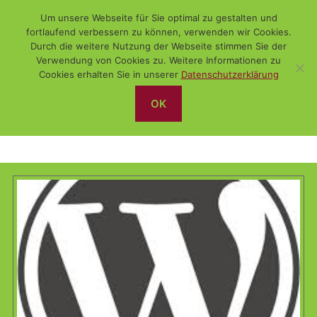
Um unsere Webseite für Sie optimal zu gestalten und
fortlaufend verbessern zu können, verwenden wir Cookies.
Durch die weitere Nutzung der Webseite stimmen Sie der
Verwendung von Cookies zu. Weitere Informationen zu
Suchen
Menü
WiSch
Cookies erhalten Sie in unserer
Datenschutzerklärung
OK
Sicherheit