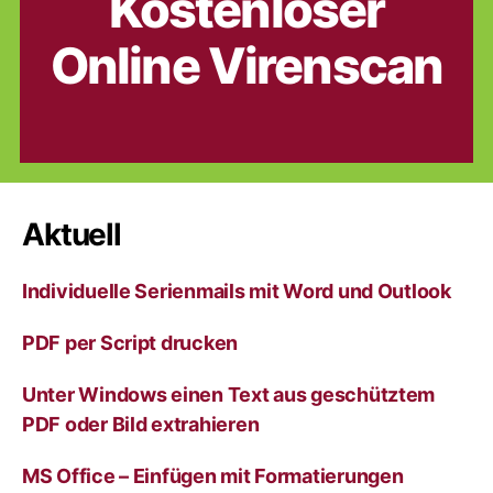
Kostenloser
Online Virenscan
Aktuell
Individuelle Serienmails mit Word und Outlook
PDF per Script drucken
Unter Windows einen Text aus geschütztem
PDF oder Bild extrahieren
MS Office – Einfügen mit Formatierungen